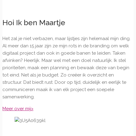
Hoi Ik ben Maartje
Het zal je niet verbazen, maar lijstjes zijn helemaal mijn ding.
Al meer dan 15 jaar zijn ze mijn rots in de branding om welk
digitaal project dan ook in goede banen te leiden. Taken
afvinken? Heerlijk. Maar wel met een doel natuurlijk. Ik stel
prioriteiten, maak een planning en bewaak deze van begin
tot eind. Net als je budget. Zo creëer ik overzicht en
structuur. Dat biedt rust. Door op tijd, duidelijk en eerlijk te
communiceren maak ik van elk project een soepele
samenwerking.
Meer over mij
>