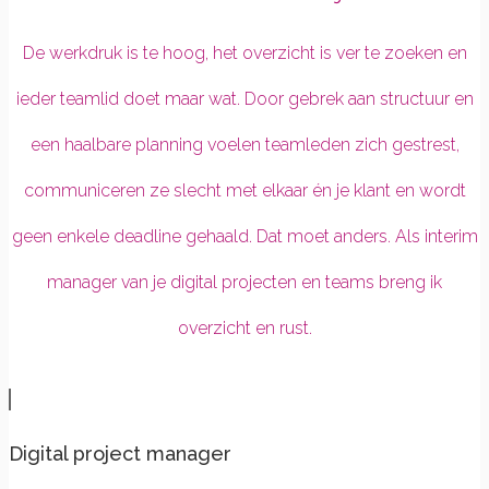
De werkdruk is te hoog, het overzicht is ver te zoeken en
ieder teamlid doet maar wat. Door gebrek aan structuur en
een haalbare planning voelen teamleden zich gestrest,
communiceren ze slecht met elkaar én je klant en wordt
geen enkele deadline gehaald. Dat moet anders. Als interim
manager van je digital projecten en teams breng ik
overzicht en rust.
Digital project manager