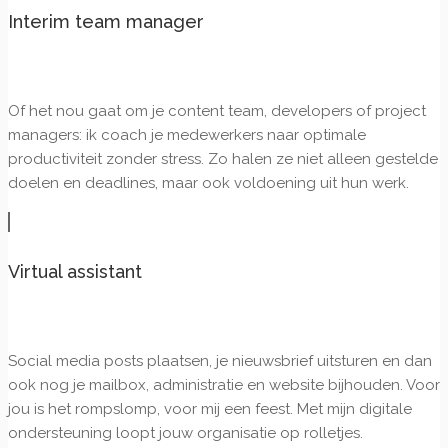
Interim team manager
Of het nou gaat om je content team, developers of project
managers: ik coach je medewerkers naar optimale
productiviteit zonder stress. Zo halen ze niet alleen gestelde
doelen en deadlines, maar ook voldoening uit hun werk.
Virtual assistant
Social media posts plaatsen, je nieuwsbrief uitsturen en dan
ook nog je mailbox, administratie en website bijhouden. Voor
jou is het rompslomp, voor mij een feest. Met mijn digitale
ondersteuning loopt jouw organisatie op rolletjes.