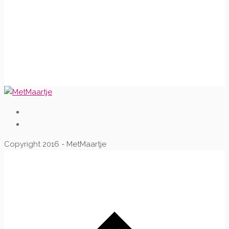
Copyright 2016 - MetMaartje